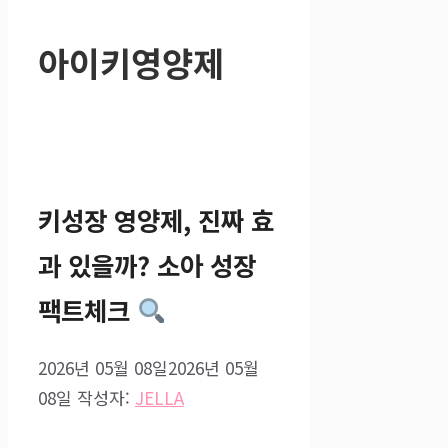
아이키영양제
키성장 영양제, 진짜 효
과 있을까? 소아 성장
팩트체크
2026년 05월 08일
2026년 05월
08일
작성자:
JELLA