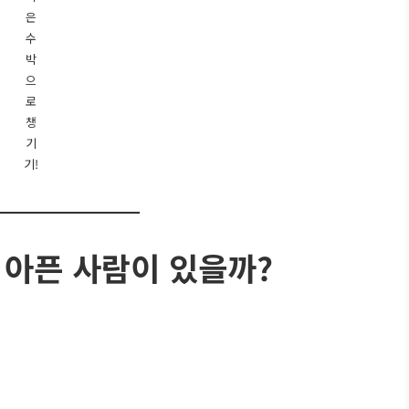
은
수
박
으
로
챙
기
기!
━━━━━━━━━
배 아픈 사람이 있을까?