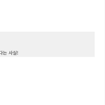
다는 사실!