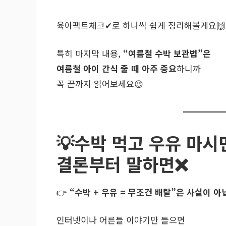
육아팩트체크✔︎로 하나씩 쉽게 정리해볼게요🙌
특히 마지막 내용,
“여름철 수박 보관법”은
여름철 아이 간식 줄 때 아주 중요
하니까
꼭 끝까지 읽어보세요😉
━━━━━
💡수박 먹고 우유 마시
결론부터 말하면❌
👉
“수박 + 우유 = 무조건 배탈”은 사실이 아
인터넷이나 어른들 이야기만 들으면