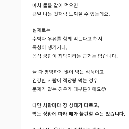
마치 둘을 같이 먹으면
큰일 나는 것처럼 느껴질 수 있는데요.
실제로는
수박과 우유를 함께 먹는다고 해서
독성이 생기거나,
음식 궁합이 최악이라는 근거는 없습니다.
둘 다 평범하게 많이 먹는 식품이고
건강한 사람이 적당량 먹는 경우
문제가 없는 경우가 대부분이에요😊
다만
사람마다 장 상태가 다르고,
먹는 상황에 따라 배가 불편할 수는 있습니다.