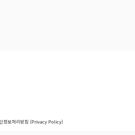
B
인정보처리방침 (Privacy Policy)